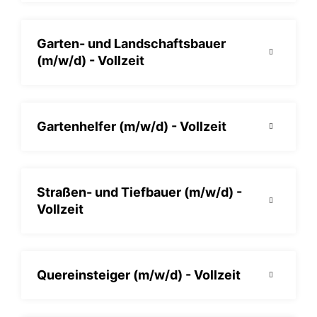
Garten- und Landschaftsbauer
(m/w/d) - Vollzeit
Gartenhelfer (m/w/d) - Vollzeit
Straßen- und Tiefbauer (m/w/d) -
Vollzeit
Quereinsteiger (m/w/d) - Vollzeit