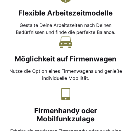
Flexible Arbeitszeitmodelle
Gestalte Deine Arbeitszeiten nach Deinen
Bedürfnissen und finde die perfekte Balance.
Möglichkeit auf Firmenwagen
Nutze die Option eines Firmenwagens und genieße
individuelle Mobilität.
Firmenhandy oder
Mobilfunkzulage