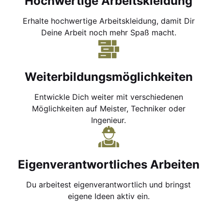
Hochwertige Arbeitskleidung
Erhalte hochwertige Arbeitskleidung, damit Dir
Deine Arbeit noch mehr Spaß macht.
Weiterbildungsmöglichkeiten
Entwickle Dich weiter mit verschiedenen
Möglichkeiten auf Meister, Techniker oder
Ingenieur.
Eigenverantwortliches Arbeiten
Du arbeitest eigenverantwortlich und bringst
eigene Ideen aktiv ein.