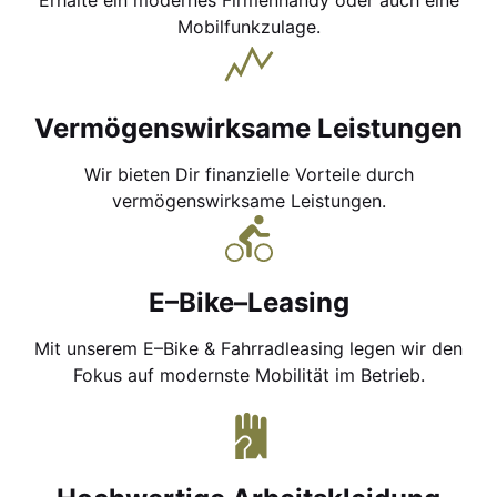
Erhalte ein modernes Firmenhandy oder auch eine
Mobilfunkzulage.
Vermögenswirksame Leistungen
Wir bieten Dir finanzielle Vorteile durch
vermögenswirksame Leistungen.
E–Bike–Leasing
Mit unserem E–Bike & Fahrradleasing legen wir den
Fokus auf modernste Mobilität im Betrieb.