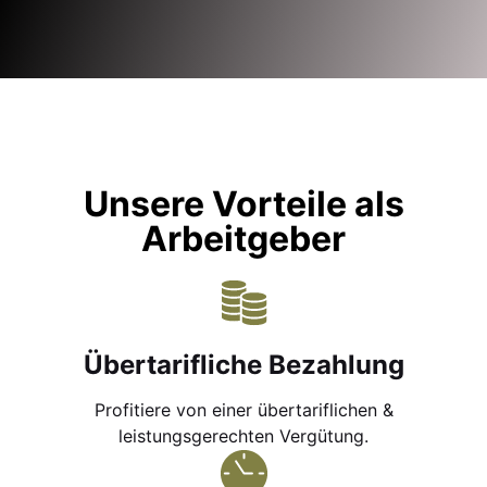
Unsere Vorteile als
Arbeitgeber
Übertarifliche Bezahlung
Profitiere von einer übertariflichen &
leistungsgerechten Vergütung.