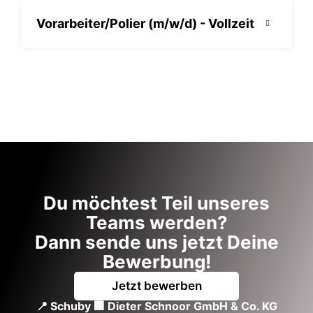
Vorarbeiter/Polier (m/w/d) - Vollzeit
Du möchtest Teil unseres
Teams werden?
Dann sende uns jetzt Deine
Bewerbung!
Jetzt bewerben
📍 Schuby 🏢 Dieter Schnoor GmbH & Co. KG