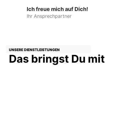
Ich freue mich auf Dich!
Ihr Ansprechpartner
UNSERE DIENSTLEISTUNGEN
Das bringst Du mit