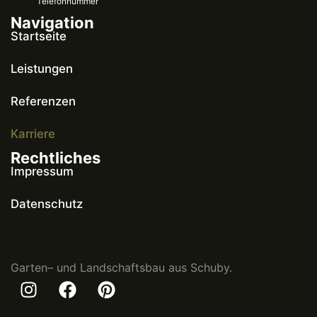
Telefonnummer
Navigation
Startseite
Leistungen
Referenzen
Karriere
Rechtliches
Impressum
Datenschutz
Garten– und Landschaftsbau aus Schuby.