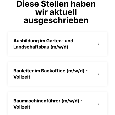
Diese Stellen haben
wir aktuell
ausgeschrieben
Ausbildung im Garten- und
Landschaftsbau (m/w/d)
Bauleiter im Backoffice (m/w/d) -
Vollzeit
Baumaschinenführer (m/w/d) -
Vollzeit